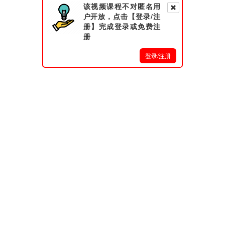
该视频课程不对匿名用
户开放，点击【登录/注
册】完成登录或免费注
册
登录/注册