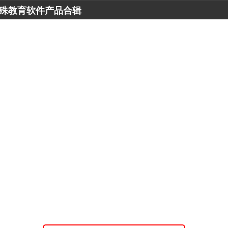
殊教育软件产品合辑