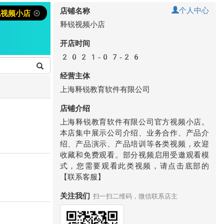
个人中心
店铺名称
锐视频小店
释锐视频小店
开店时间
2021-07-26
经营主体
上海释锐教育软件有限公司
店铺介绍
上海释锐教育软件有限公司官方视频小店。
本店集中展示公司介绍、业务合作、产品介
绍、产品演示、产品培训等各类视频，欢迎
收藏和免费观看。部分视频启用受邀观看模
式，您需要观看此类视频，请点击底部的
【联系客服】
关注我们
扫一扫二维码，微信联系店主