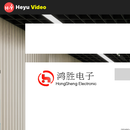
Heyu
Video