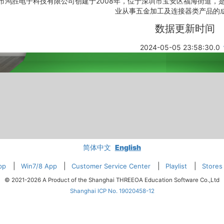
市鸿胜电子科技有限公司创建于2008年，位于深圳市宝安区福海街道，
业从事五金加工及连接器类产品的
数据更新时间
2024-05-05 23:58:30.0
简体中文
English
|
|
|
|
pp
Win7/8 App
Customer Service Center
Playlist
Stores
© 2021-2026 A Product of the Shanghai THREEOA Education Software Co.,Ltd
Shanghai ICP No. 19020458-12