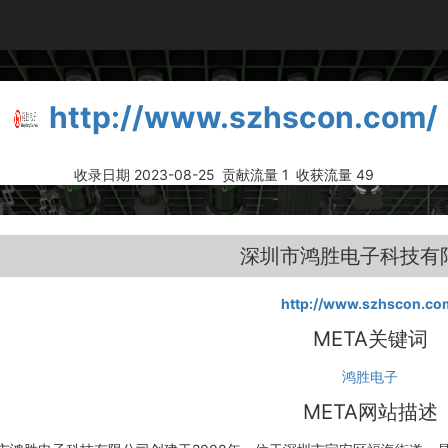
http://www.szhscon.com/
收录日期 2023-08-25
贡献流量 1
收获流量 49
深圳市鸿胜电子科技有
http://www.szhscon.co
META关键词
鸿胜电子
META网站描述