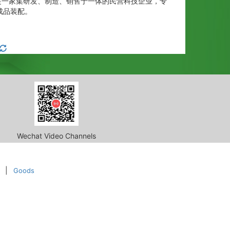
是一家集研发、制造、销售于一体的民营科技企业，专
成品装配。
Wechat Video Channels
|
Goods