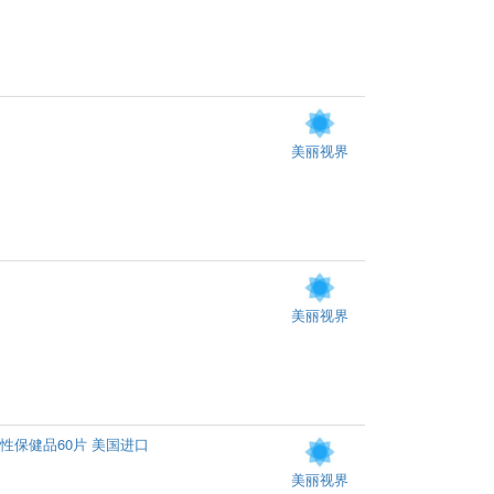
美丽视界
美丽视界
性保健品60片 美国进口
美丽视界