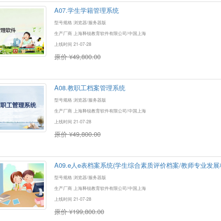
A07.学生学籍管理系统
型号规格 浏览器/服务器版
生产厂商 上海释锐教育软件有限公司/中国上海
上线时间 21-07-28
原价 ¥49,800.00
A08.教职工档案管理系统
型号规格 浏览器/服务器版
生产厂商 上海释锐教育软件有限公司/中国上海
上线时间 21-07-28
原价 ¥49,800.00
A09.e人e表档案系统(学生综合素质评价档案/教师专业发展
型号规格 浏览器/服务器版
生产厂商 上海释锐教育软件有限公司/中国上海
上线时间 21-07-28
原价 ¥199,800.00