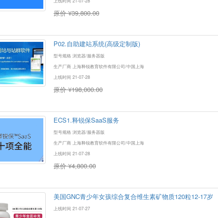
上线时间 21-07-28
原价 ¥39,800.00
P02.自助建站系统(高级定制版)
型号规格 浏览器/服务器版
生产厂商 上海释锐教育软件有限公司/中国上海
上线时间 21-07-28
原价 ¥198,000.00
ECS1.释锐保SaaS服务
型号规格 浏览器/服务器版
生产厂商 上海释锐教育软件有限公司/中国上海
上线时间 21-07-28
原价 ¥4,800.00
美国GNC青少年女孩综合复合维生素矿物质120粒12-17岁
上线时间 21-07-27