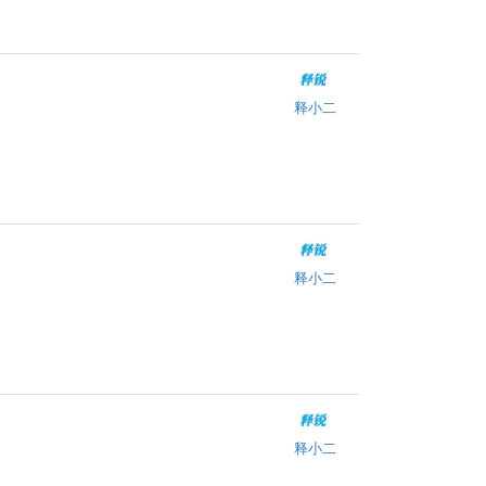
释小二
释小二
释小二