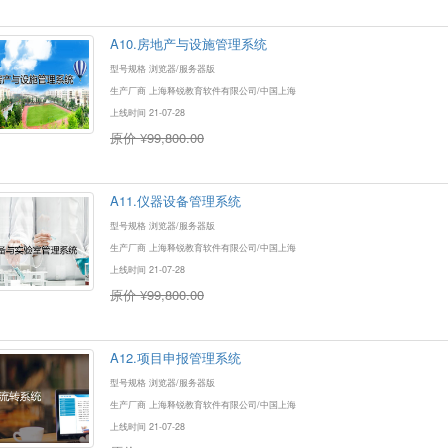
A10.房地产与设施管理系统
型号规格 浏览器/服务器版
生产厂商 上海释锐教育软件有限公司/中国上海
上线时间 21-07-28
原价 ¥99,800.00
A11.仪器设备管理系统
型号规格 浏览器/服务器版
生产厂商 上海释锐教育软件有限公司/中国上海
上线时间 21-07-28
原价 ¥99,800.00
A12.项目申报管理系统
型号规格 浏览器/服务器版
生产厂商 上海释锐教育软件有限公司/中国上海
上线时间 21-07-28