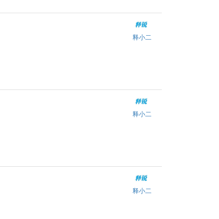
释小二
释小二
释小二