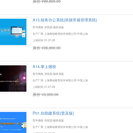
原价 ¥99,800.00
A13.校务办公系统(班级常规管理系统)
型号规格 浏览器/服务器版
生产厂商 上海释锐教育软件有限公司/中国上海
上线时间 21-07-28
原价 ¥39,800.00
A14.掌上微校
型号规格 浏览器/服务器版
生产厂商 上海释锐教育软件有限公司/中国上海
上线时间 21-07-28
原价 ¥3,000.00
P01.自助建系统(普及版)
型号规格 浏览器/服务器版
生产厂商 上海释锐教育软件有限公司/中国上海