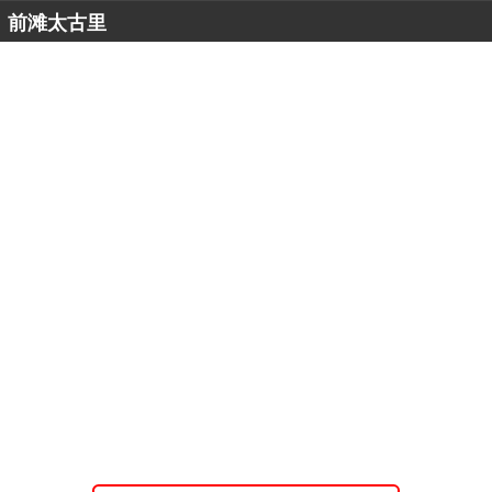
前滩太古里