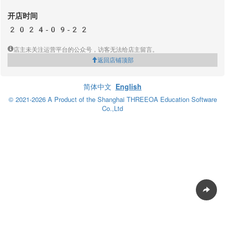
开店时间
2024-09-22
店主未关注运营平台的公众号，访客无法给店主留言。
返回店铺顶部
简体中文
English
© 2021-2026 A Product of the Shanghai THREEOA Education Software
Co.,Ltd