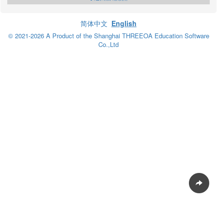
简体中文
English
© 2021-2026 A Product of the Shanghai THREEOA Education Software
Co.,Ltd