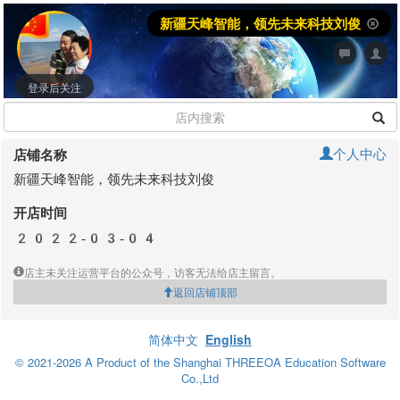
新疆天峰智能，领先未来科技刘俊
登录后关注
个人中心
店铺名称
新疆天峰智能，领先未来科技刘俊
开店时间
2022-03-04
店主未关注运营平台的公众号，访客无法给店主留言。
返回店铺顶部
简体中文
English
© 2021-2026 A Product of the Shanghai THREEOA Education Software
Co.,Ltd