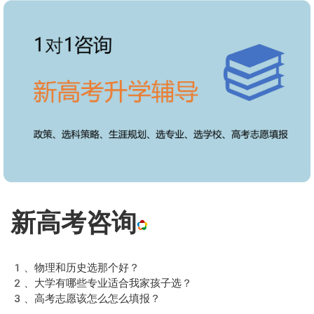
新高考咨询
1、物理和历史选那个好？

2、大学有哪些专业适合我家孩子选？

3、高考志愿该怎么怎么填报？
