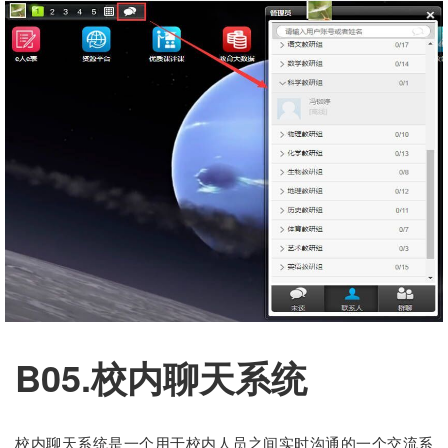
B05.校内聊天系统
校内聊天系统是一个用于校内人员之间实时沟通的一个交流系