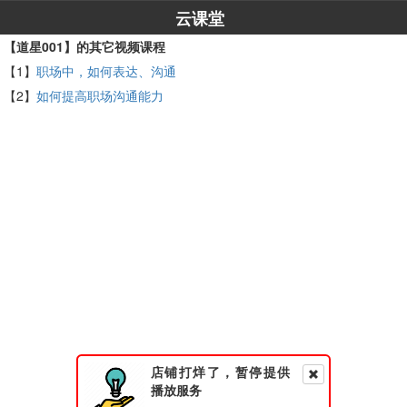
云课堂
【道星001】的其它视频课程
【1】
职场中，如何表达、沟通
【2】
如何提高职场沟通能力
店铺打烊了，暂停提供
播放服务